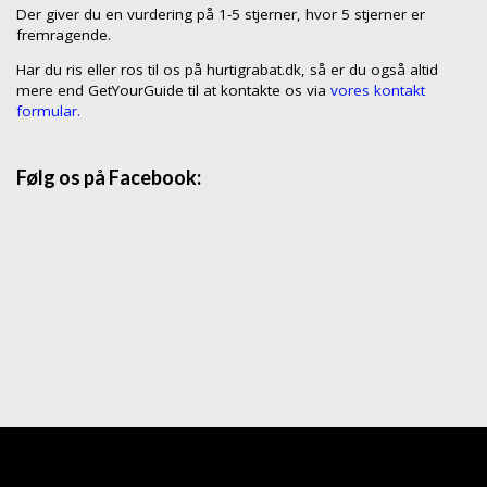
Der giver du en vurdering på 1-5 stjerner, hvor 5 stjerner er
fremragende.
Har du ris eller ros til os på hurtigrabat.dk, så er du også altid
mere end GetYourGuide til at kontakte os via
vores kontakt
formular.
Følg os på Facebook: