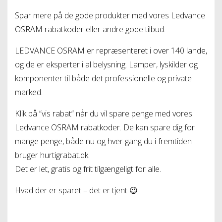
Spar mere på de gode produkter med vores Ledvance
OSRAM rabatkoder eller andre gode tilbud.
LEDVANCE OSRAM er repræsenteret i over 140 lande,
og de er eksperter i al belysning. Lamper, lyskilder og
komponenter til både det professionelle og private
marked.
Klik på “vis rabat” når du vil spare penge med vores
Ledvance OSRAM rabatkoder. De kan spare dig for
mange penge, både nu og hver gang du i fremtiden
bruger hurtigrabat.dk.
Det er let, gratis og frit tilgængeligt for alle.
Hvad der er sparet – det er tjent 😉