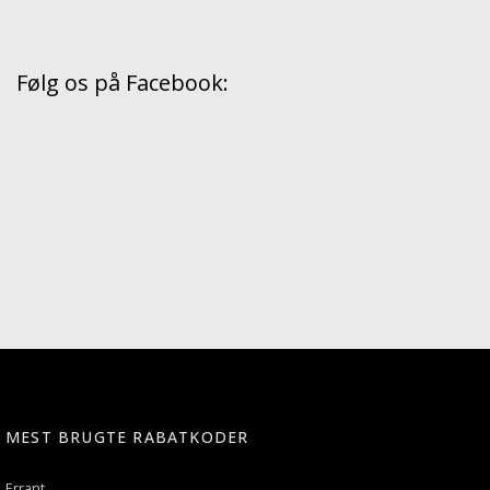
Følg os på Facebook:
MEST BRUGTE RABATKODER
Errant