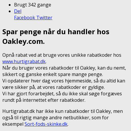
Brugt 342 gange
Del
Facebook
Twitter
Spar penge når du handler hos
Oakley.com.
Opnå rabat ved at bruge vores unikke rabatkoder hos
www.hurtigrabat.dk
.
Når du bruger vores rabatkoder til Oakley, kan du nemt,
sikkert og ganske enkelt spare mange penge.
Vi opdaterer hver dag vores hjemmeside, så du altid kan
være sikker på, at vores rabatkoder er gyldige.
Vi har gjort forarbejdet, så du ikke skal søge forgæves
rundt på internettet efter rabatkoder.
Hurtigrabat.dk har ikke kun rabatkoder til Oakley, men
også til rigtig mange andre netbutikker, som for
eksempel
Sort-fods-skinke.dk
.