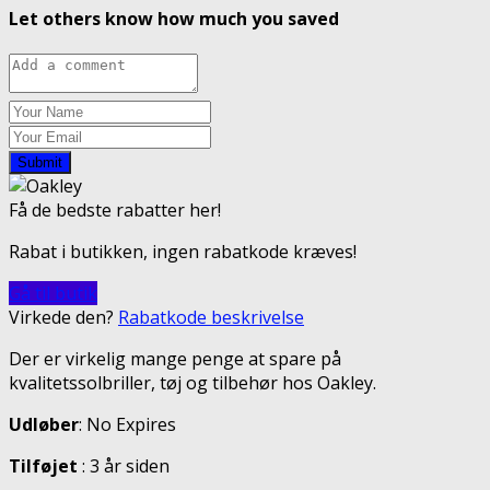
Let others know how much you saved
Submit
Få de bedste rabatter her!
Rabat i butikken, ingen rabatkode kræves!
Gå til butik
Virkede den?
Rabatkode beskrivelse
Der er virkelig mange penge at spare på
kvalitetssolbriller, tøj og tilbehør hos Oakley.
Udløber
: No Expires
Tilføjet
: 3 år siden