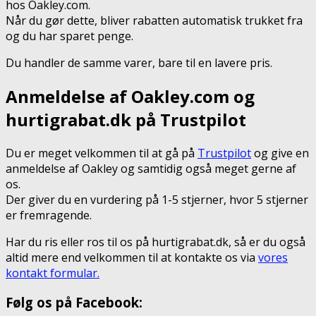
hos Oakley.com.
Når du gør dette, bliver rabatten automatisk trukket fra
og du har sparet penge.
Du handler de samme varer, bare til en lavere pris.
Anmeldelse af Oakley.com og
hurtigrabat.dk på Trustpilot
Du er meget velkommen til at gå på
Trustpilot
og give en
anmeldelse af Oakley og samtidig også meget gerne af
os.
Der giver du en vurdering på 1-5 stjerner, hvor 5 stjerner
er fremragende.
Har du ris eller ros til os på hurtigrabat.dk, så er du også
altid mere end velkommen til at kontakte os via
vores
kontakt formular.
Følg os på Facebook: