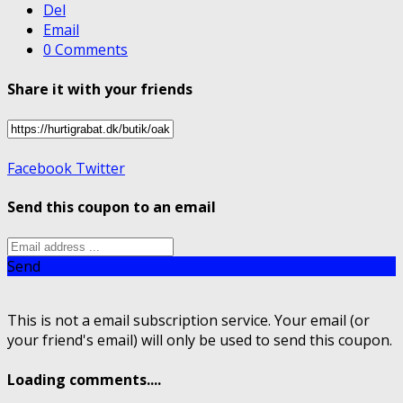
Del
Email
0 Comments
Share it with your friends
Facebook
Twitter
Send this coupon to an email
Send
This is not a email subscription service. Your email (or
your friend's email) will only be used to send this coupon.
Loading comments....