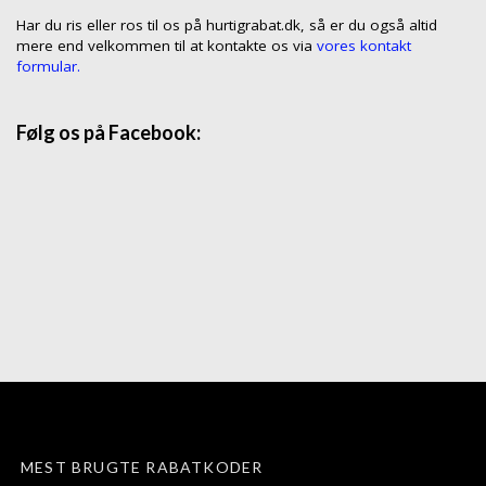
Har du ris eller ros til os på hurtigrabat.dk, så er du også altid
mere end velkommen til at kontakte os via
vores kontakt
formular.
Følg os på Facebook:
MEST BRUGTE RABATKODER