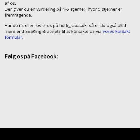
af os.
Der giver du en vurdering på 1-5 stjerner, hvor 5 stjerner er
fremragende.
Har du ris eller ros til os på hurtigrabat.dk, så er du også altid
mere end SeaKing Bracelets til at kontakte os via
vores kontakt
formular.
Følg os på Facebook: