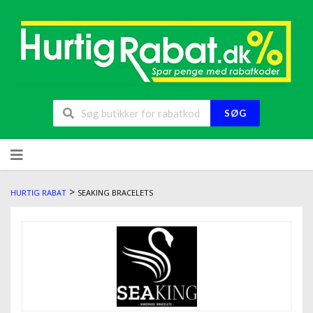
SØG
>
HURTIG RABAT
SEAKING BRACELETS