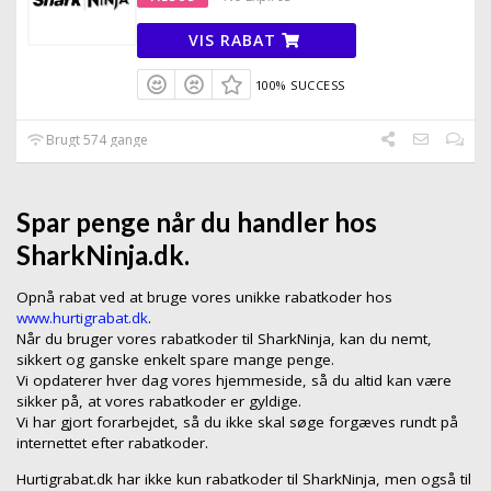
VIS RABAT
100% SUCCESS
Brugt 574 gange
Spar penge når du handler hos
SharkNinja.dk.
Opnå rabat ved at bruge vores unikke rabatkoder hos
www.hurtigrabat.dk
.
Når du bruger vores rabatkoder til SharkNinja, kan du nemt,
sikkert og ganske enkelt spare mange penge.
Vi opdaterer hver dag vores hjemmeside, så du altid kan være
sikker på, at vores rabatkoder er gyldige.
Vi har gjort forarbejdet, så du ikke skal søge forgæves rundt på
internettet efter rabatkoder.
Hurtigrabat.dk har ikke kun rabatkoder til SharkNinja, men også til