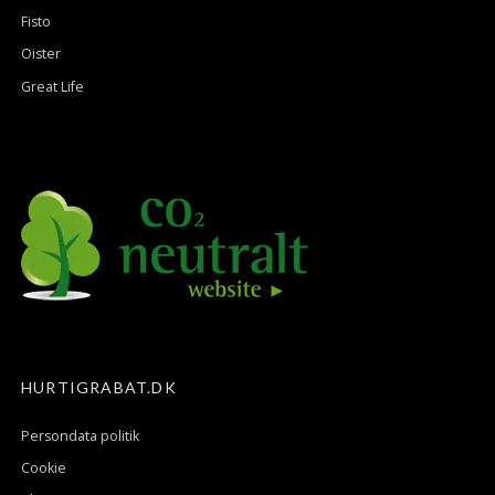
Fisto
Oister
Great Life
HURTIGRABAT.DK
Persondata politik
Cookie