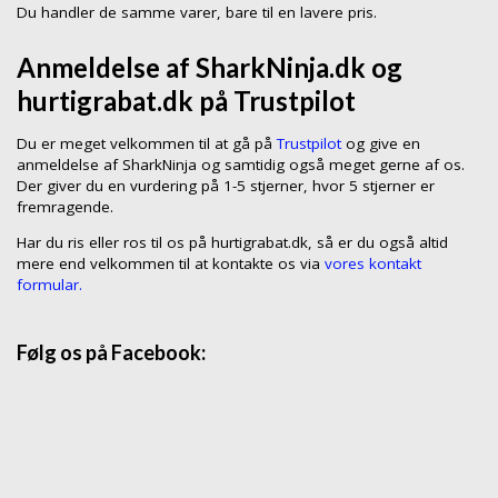
Du handler de samme varer, bare til en lavere pris.
Anmeldelse af SharkNinja.dk og
hurtigrabat.dk på Trustpilot
Du er meget velkommen til at gå på
Trustpilot
og give en
anmeldelse af SharkNinja og samtidig også meget gerne af os.
Der giver du en vurdering på 1-5 stjerner, hvor 5 stjerner er
fremragende.
Har du ris eller ros til os på hurtigrabat.dk, så er du også altid
mere end velkommen til at kontakte os via
vores kontakt
formular.
Følg os på Facebook: