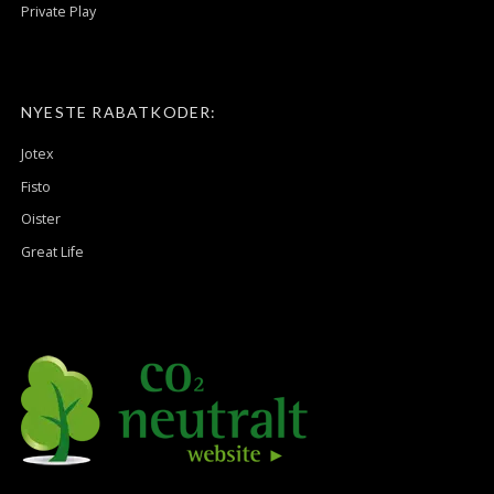
Private Play
NYESTE RABATKODER:
Jotex
Fisto
Oister
Great Life