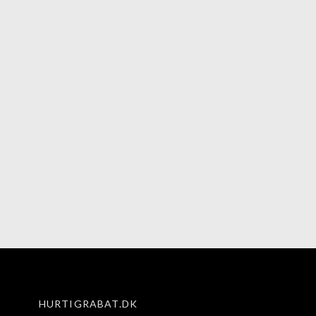
HURTIGRABAT.DK