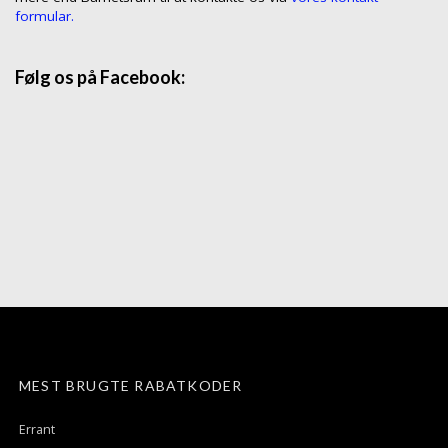
formular.
Følg os på Facebook:
MEST BRUGTE RABATKODER
Errant