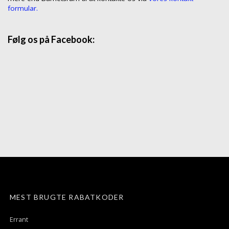
formular.
Følg os på Facebook:
MEST BRUGTE RABATKODER
Errant