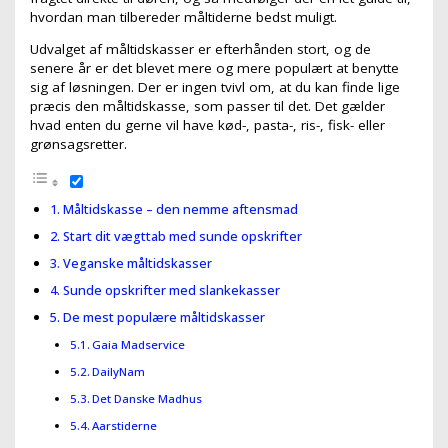
hvordan man tilbereder måltiderne bedst muligt.
Udvalget af måltidskasser er efterhånden stort, og de
senere år er det blevet mere og mere populært at benytte
sig af løsningen. Der er ingen tvivl om, at du kan finde lige
præcis den måltidskasse, som passer til det. Det gælder
hvad enten du gerne vil have kød-, pasta-, ris-, fisk- eller
grønsagsretter.
Måltidskasse – den nemme aftensmad
Start dit vægttab med sunde opskrifter
Veganske måltidskasser
Sunde opskrifter med slankekasser
De mest populære måltidskasser
Gaia Madservice
DailyNam
Det Danske Madhus
Aarstiderne